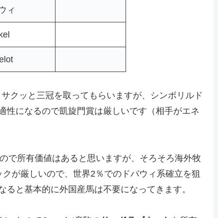
ウィ
kel
lot
。サクッと三冠を取ってもらいますが、シンボリルド
適性になるので凱旋門賞は厳しいです（相手がエネ
ので所有価値はあると思いますが、そろそろ海外牧
ックが厳しいので、世界2％でのドバウィ系確立を狙
なると基本的に外国産馬は不要になってきます。