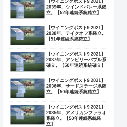
【ウイニングポスト9 2021】
2039年、ウインドバレー系確
立。【52年連続系統確立】
【ウイニングポスト9 2021】
2038年、テイクオフ系確立。
【51年連続系統確立】
【ウイニングポスト9 2021】
2037年、アンビリーバブル系
確立。【50年連続系統確立】
【ウイニングポスト9 2021】
2036年、サードステージ系確
立。【50年連続系統確立】
【ウイニングポスト9 2021】
2035年、アメリカンファラオ
系確立。【50年連続系統確
立】