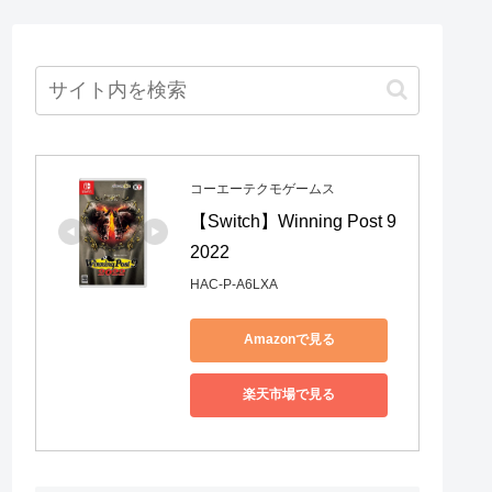
コーエーテクモゲームス
【Switch】Winning Post 9 
2022
HAC-P-A6LXA
Amazonで見る
楽天市場で見る