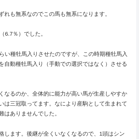
ずれも無系なのでこの馬も無系になります。
万（6.7％）でした。
頭くらい種牡馬入りさせたのですが、この時期種牡馬入
を自動種牡馬入り（手動での選択ではなく）させる
くなるのか、全体的に能力が高い馬が生産しやすか
いは三冠取ってます。なにより産駒として生まれて
難はありませんでした。
格します。後継が全くいなくなるので、1頭はシン