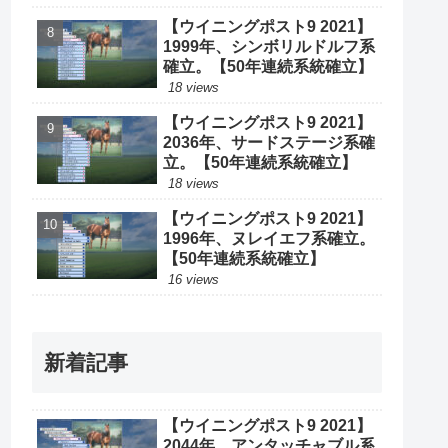
【ウイニングポスト9 2021】
1999年、シンボリルドルフ系
確立。【50年連続系統確立】
18 views
【ウイニングポスト9 2021】
2036年、サードステージ系確
立。【50年連続系統確立】
18 views
【ウイニングポスト9 2021】
1996年、ヌレイエフ系確立。
【50年連続系統確立】
16 views
新着記事
【ウイニングポスト9 2021】
2044年、アンタッチャブル系