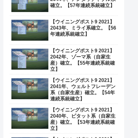
確立。【57年連続系統確立】
【ウイニングポスト9 2021】
2043年、ミライ系確立。【56
年連続系統確立】
【ウイニングポスト9 2021】
2042年、ゾーマ系（自家生
産）確立。【55年連続系統確
立】
【ウイニングポスト9 2021】
2041年、ウェルトフレーデン
系（自家生産）確立。【54年
連続系統確立】
【ウイニングポスト9 2021】
2040年、ピタット系（自家生
産）確立。【53年連続系統確
立】