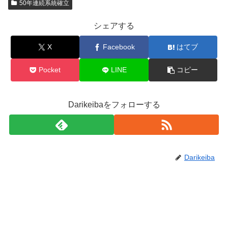
50年連続系統確立
シェアする
X
Facebook
はてブ
Pocket
LINE
コピー
Darikeibaをフォローする
Darikeiba