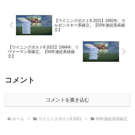
【ウイニングポスト9 2021】1992年、マ
ルゼンスキー系確立。【50年連続系統確
立】
【ウイニングポスト9 2021】1994年、リ
ヴァーマン系確立。【50年連続系統確
立】
コメント
コメントを書き込む
ホーム
ウイニングポスト9 2021
50年連続系統確立