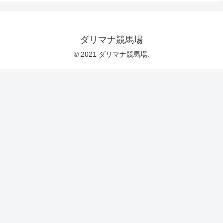
ダリマナ競馬場
© 2021 ダリマナ競馬場.