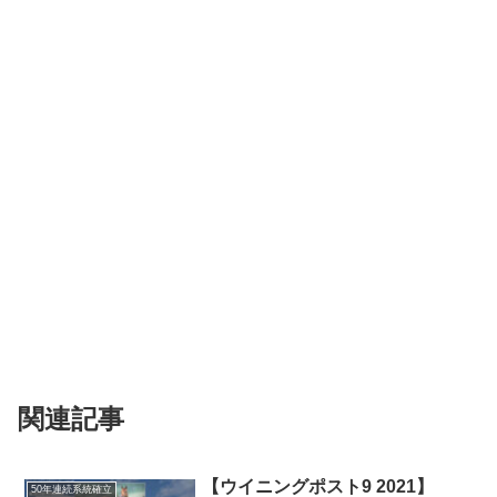
関連記事
【ウイニングポスト9 2021】
50年連続系統確立