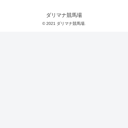
ダリマナ競馬場
© 2021 ダリマナ競馬場.