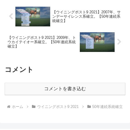
馬…。牡牝産み分けチ...
【ウイニングポスト9 2021】2007年、サ
ンデーサイレンス系確立。【50年連続系
統確立】
【ウイニングポスト9 2021】2009年、ト
ウカイテイオー系確立。【50年連続系統
確立】
コメント
コメントを書き込む
ホーム
ウイニングポスト9 2021
50年連続系統確立