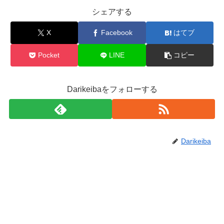
シェアする
X
Facebook
はてブ
Pocket
LINE
コピー
Darikeibaをフォローする
Darikeiba