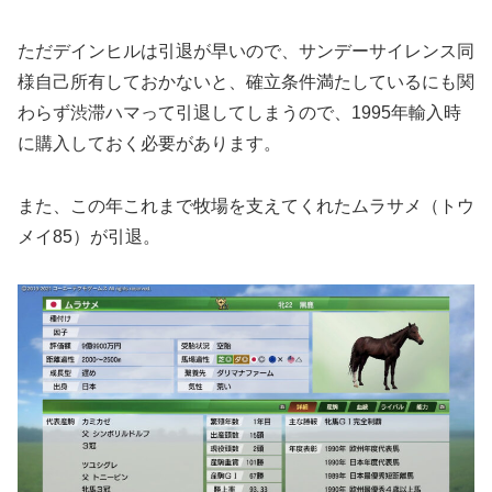
ただデインヒルは引退が早いので、サンデーサイレンス同
様自己所有しておかないと、確立条件満たしているにも関
わらず渋滞ハマって引退してしまうので、1995年輸入時
に購入しておく必要があります。
また、この年これまで牧場を支えてくれたムラサメ（トウ
メイ85）が引退。