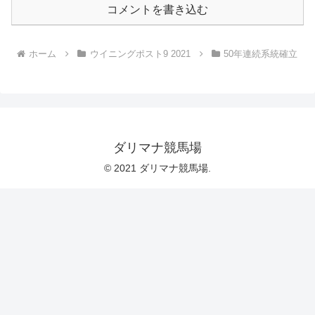
コメントを書き込む
ホーム
ウイニングポスト9 2021
50年連続系統確立
ダリマナ競馬場
© 2021 ダリマナ競馬場.