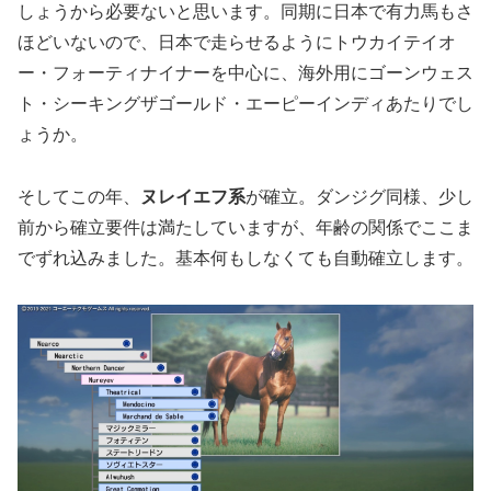
しょうから必要ないと思います。同期に日本で有力馬もさ
ほどいないので、日本で走らせるようにトウカイテイオ
ー・フォーティナイナーを中心に、海外用にゴーンウェス
ト・シーキングザゴールド・エーピーインディあたりでし
ょうか。
そしてこの年、
ヌレイエフ系
が確立。ダンジグ同様、少し
前から確立要件は満たしていますが、年齢の関係でここま
でずれ込みました。基本何もしなくても自動確立します。