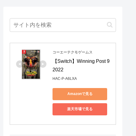
コーエーテクモゲームス
【Switch】Winning Post 9 
2022
HAC-P-A6LXA
Amazonで見る
楽天市場で見る