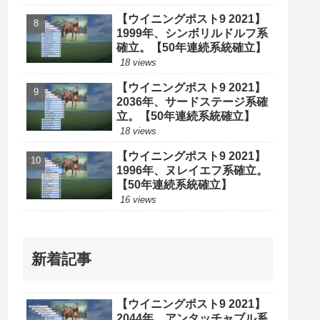
【ウイニングポスト9 2021】
1999年、シンボリルドルフ系
確立。【50年連続系統確立】
18 views
【ウイニングポスト9 2021】
2036年、サードステージ系確
立。【50年連続系統確立】
18 views
【ウイニングポスト9 2021】
1996年、ヌレイエフ系確立。
【50年連続系統確立】
16 views
新着記事
【ウイニングポスト9 2021】
2044年、アンタッチャブル系